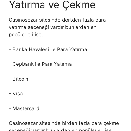
Yatırma ve Çekme
Casinosezar sitesinde dörtden fazla para
yatırma seçeneği vardır bunlardan en
popülerleri ise;
- Banka Havalesi ile Para Yatırma
- Cepbank ile Para Yatırma
- Bitcoin
- Visa
- Mastercard
Casinosezar sitesinde birden fazla para çekme
seçeneği vardır bunlardan en popülerleri ise;