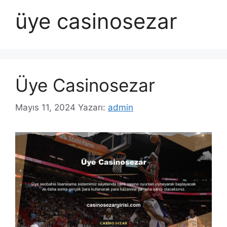
üye casinosezar
Üye Casinosezar
Mayıs 11, 2024
Yazarı:
admin