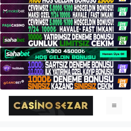
İçeriğe
atla
Menü