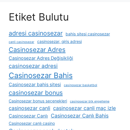
Etiket Bulutu
adresi casinosezar
bahis sitesi casinosezar
casinosezar, giriş adresi
canli casinosezar
Casinosezar Adres
Casinosezar Adres Değişikliği
casinosezar adresi
Casinosezar Bahis
Casinosezar bahis sitesi
casinosezar basketbol
casinosezar bonus
Casinosezar bonus seçenekleri
casinosezar btk engelleme
casinosezar canli
casinosezar canli maç izle
Casinosezar Canlı Bahis
Casinosezar Canlı
Casinosezar canlı casino