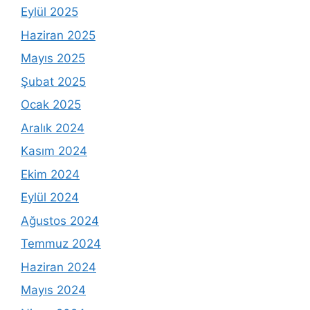
Eylül 2025
Haziran 2025
Mayıs 2025
Şubat 2025
Ocak 2025
Aralık 2024
Kasım 2024
Ekim 2024
Eylül 2024
Ağustos 2024
Temmuz 2024
Haziran 2024
Mayıs 2024