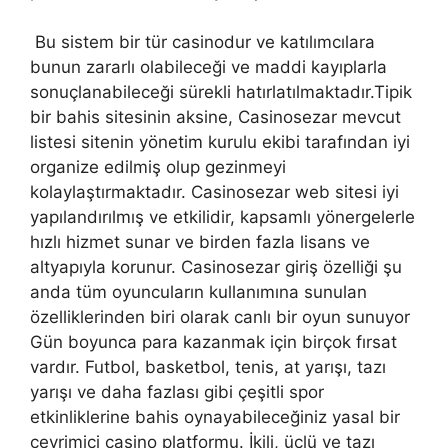
Bu sistem bir tür casinodur ve katılımcılara
bunun zararlı olabileceği ve maddi kayıplarla
sonuçlanabileceği sürekli hatırlatılmaktadır.Tipik
bir bahis sitesinin aksine, Casinosezar mevcut
listesi sitenin yönetim kurulu ekibi tarafından iyi
organize edilmiş olup gezinmeyi
kolaylaştırmaktadır. Casinosezar web sitesi iyi
yapılandırılmış ve etkilidir, kapsamlı yönergelerle
hızlı hizmet sunar ve birden fazla lisans ve
altyapıyla korunur. Casinosezar giriş özelliği şu
anda tüm oyuncuların kullanımına sunulan
özelliklerinden biri olarak canlı bir oyun sunuyor
Gün boyunca para kazanmak için birçok fırsat
vardır. Futbol, ​​basketbol, ​​tenis, at yarışı, tazı
yarışı ve daha fazlası gibi çeşitli spor
etkinliklerine bahis oynayabileceğiniz yasal bir
çevrimiçi casino platformu. İkili, üçlü ve tazı