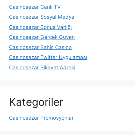
Casinosezar Canlı TV
Casinosezar Sosyal Medya
Casinosezar Bonus Varlığı
Casinosezar Gerçek Güven
Casinosezar Bahis Casino
Casinosezar Twitter Uygulaması
Casinosezar Şikayet Adresi
Kategoriler
Casinosezar Promosyonlar