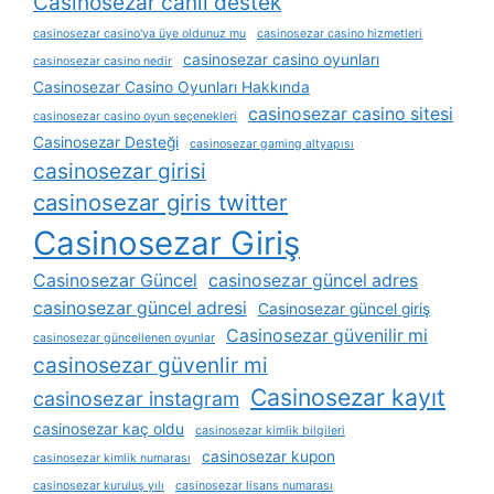
Casinosezar canlı destek
casinosezar casino'ya üye oldunuz mu
casinosezar casino hizmetleri
casinosezar casino oyunları
casinosezar casino nedir
Casinosezar Casino Oyunları Hakkında
casinosezar casino sitesi
casinosezar casino oyun seçenekleri
Casinosezar Desteği
casinosezar gaming altyapısı
casinosezar girisi
casinosezar giris twitter
Casinosezar Giriş
Casinosezar Güncel
casinosezar güncel adres
casinosezar güncel adresi
Casinosezar güncel giriş
Casinosezar güvenilir mi
casinosezar güncellenen oyunlar
casinosezar güvenlir mi
Casinosezar kayıt
casinosezar instagram
casinosezar kaç oldu
casinosezar kimlik bilgileri
casinosezar kupon
casinosezar kimlik numarası
casinosezar kuruluş yılı
casinosezar lisans numarası