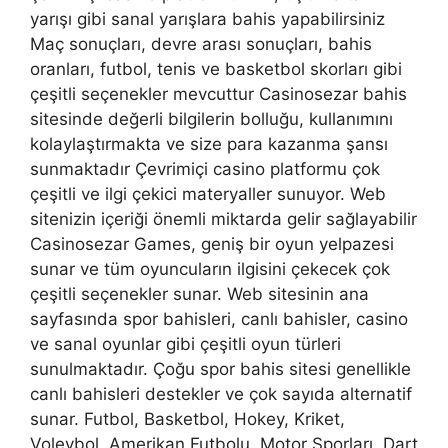
yarışı gibi sanal yarışlara bahis yapabilirsiniz
Maç sonuçları, devre arası sonuçları, bahis
oranları, futbol, ​​tenis ve basketbol skorları gibi
çeşitli seçenekler mevcuttur Casinosezar bahis
sitesinde değerli bilgilerin bolluğu, kullanımını
kolaylaştırmakta ve size para kazanma şansı
sunmaktadır Çevrimiçi casino platformu çok
çeşitli ve ilgi çekici materyaller sunuyor. Web
sitenizin içeriği önemli miktarda gelir sağlayabilir
Casinosezar Games, geniş bir oyun yelpazesi
sunar ve tüm oyuncuların ilgisini çekecek çok
çeşitli seçenekler sunar. Web sitesinin ana
sayfasında spor bahisleri, canlı bahisler, casino
ve sanal oyunlar gibi çeşitli oyun türleri
sunulmaktadır. Çoğu spor bahis sitesi genellikle
canlı bahisleri destekler ve çok sayıda alternatif
sunar. Futbol, ​​Basketbol, ​​Hokey, Kriket,
Voleybol, Amerikan Futbolu, Motor Sporları, Dart