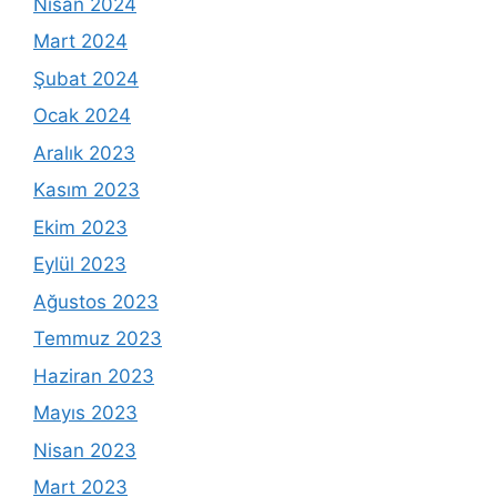
Nisan 2024
Mart 2024
Şubat 2024
Ocak 2024
Aralık 2023
Kasım 2023
Ekim 2023
Eylül 2023
Ağustos 2023
Temmuz 2023
Haziran 2023
Mayıs 2023
Nisan 2023
Mart 2023