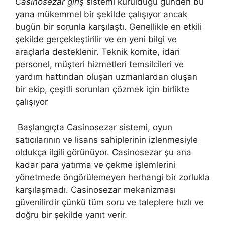
Casinosezar giriş
sistemi kurulduğu günden bu
yana mükemmel bir şekilde çalışıyor ancak
bugün bir sorunla karşılaştı. Genellikle en etkili
şekilde gerçekleştirilir ve en yeni bilgi ve
araçlarla desteklenir. Teknik komite, idari
personel, müşteri hizmetleri temsilcileri ve
yardım hattından oluşan uzmanlardan oluşan
bir ekip, çeşitli sorunları çözmek için birlikte
çalışıyor
Başlangıçta Casinosezar sistemi, oyun
satıcılarının ve lisans sahiplerinin izlenmesiyle
oldukça ilgili görünüyor. Casinosezar şu ana
kadar para yatırma ve çekme işlemlerini
yönetmede öngörülemeyen herhangi bir zorlukla
karşılaşmadı. Casinosezar mekanizması
güvenilirdir çünkü tüm soru ve taleplere hızlı ve
doğru bir şekilde yanıt verir.