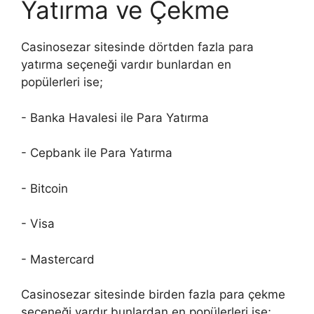
Yatırma ve Çekme
Casinosezar sitesinde dörtden fazla para
yatırma seçeneği vardır bunlardan en
popülerleri ise;
- Banka Havalesi ile Para Yatırma
- Cepbank ile Para Yatırma
- Bitcoin
- Visa
- Mastercard
Casinosezar sitesinde birden fazla para çekme
seçeneği vardır bunlardan en popülerleri ise;