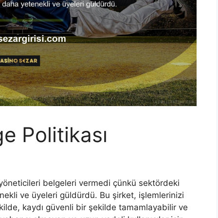
e Politikası
yöneticileri belgeleri vermedi çünkü sektördeki
ekli ve üyeleri güldürdü. Bu şirket, işlemlerinizi
ilde, kaydı güvenli bir şekilde tamamlayabilir ve