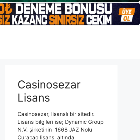
Casinosezar
Lisans
Casinosezar, lisanslı bir sitedir.
Lisans bilgileri ise; Dynamic Group
N.V. şirketinin 1668 JAZ Nolu
Curacao lisansı altında