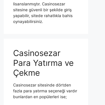
lisanslanmıştır. Casinosezar
sitesine güvenli bir şekilde giriş
yapabilir, sitede rahatlıkla bahis
oynayabilirsiniz.
Casinosezar
Para Yatırma ve
Çekme
Casinosezar sitesinde dörtden
fazla para yatırma seçeneği vardır
bunlardan en popülerleri ise;