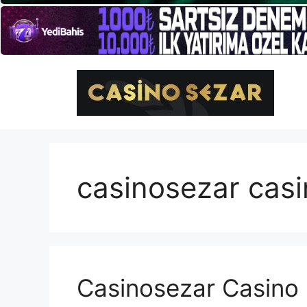
İçeriğe
atla
casinosezar casi
Casinosezar Casino 