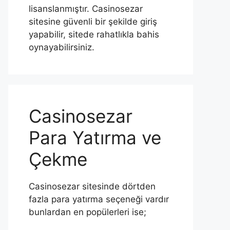
lisanslanmıştır. Casinosezar
sitesine güvenli bir şekilde giriş
yapabilir, sitede rahatlıkla bahis
oynayabilirsiniz.
Casinosezar
Para Yatırma ve
Çekme
Casinosezar sitesinde dörtden
fazla para yatırma seçeneği vardır
bunlardan en popülerleri ise;