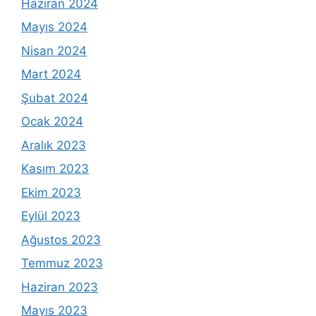
Haziran 2024
Mayıs 2024
Nisan 2024
Mart 2024
Şubat 2024
Ocak 2024
Aralık 2023
Kasım 2023
Ekim 2023
Eylül 2023
Ağustos 2023
Temmuz 2023
Haziran 2023
Mayıs 2023