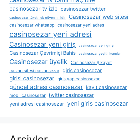
casinosezar tv izle
casinosezar twitter
Casinosezar web sitesi
casinosezar tüketmek güvenli midir
casinosezar whatsapp
casinosezar yeni adres
casinosezar yeni adresi
Casinosezar yeni giriş
casinosezar yeni girişi
Casinosezar Çevrimiçi Bahis
casinosezar çeşitli konular
Casinosezar üyelik
Casinosezar Şikayet
giris casinosezar
casino sitesi casinosezar
girisi casinosezar
giris yap casinosezar
güncel adresi casinosezar
kayit casinosezar
twitter casinosezar
mobil casinosezar
yeni giris casinosezar
yeni adresi casinosezar
Arşivler