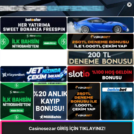
×
Casinosezar GİRİŞ İÇİN TIKLAYINIZ!