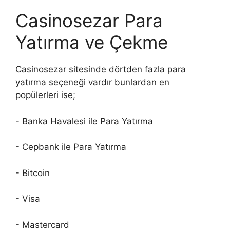
Casinosezar Para
Yatırma ve Çekme
Casinosezar sitesinde dörtden fazla para
yatırma seçeneği vardır bunlardan en
popülerleri ise;
- Banka Havalesi ile Para Yatırma
- Cepbank ile Para Yatırma
- Bitcoin
- Visa
- Mastercard