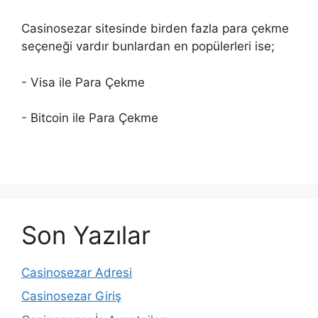
Casinosezar sitesinde birden fazla para çekme
seçeneği vardır bunlardan en popülerleri ise;
- Visa ile Para Çekme
- Bitcoin ile Para Çekme
Son Yazılar
Casinosezar Adresi
Casinosezar Giriş