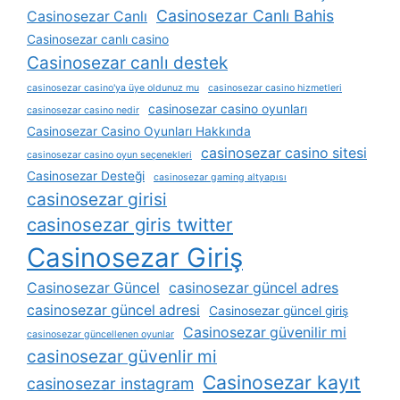
Casinosezar Canlı Bahis
Casinosezar Canlı
Casinosezar canlı casino
Casinosezar canlı destek
casinosezar casino'ya üye oldunuz mu
casinosezar casino hizmetleri
casinosezar casino oyunları
casinosezar casino nedir
Casinosezar Casino Oyunları Hakkında
casinosezar casino sitesi
casinosezar casino oyun seçenekleri
Casinosezar Desteği
casinosezar gaming altyapısı
casinosezar girisi
casinosezar giris twitter
Casinosezar Giriş
Casinosezar Güncel
casinosezar güncel adres
casinosezar güncel adresi
Casinosezar güncel giriş
Casinosezar güvenilir mi
casinosezar güncellenen oyunlar
casinosezar güvenlir mi
Casinosezar kayıt
casinosezar instagram