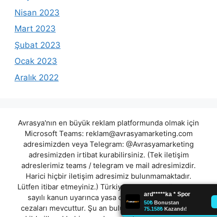
Nisan 2023
Mart 2023
Şubat 2023
Ocak 2023
Aralık 2022
Avrasya'nın en büyük reklam platformunda olmak için
Microsoft Teams:
reklam@avrasyamarketing.com
adresimizden veya Telegram: @Avrasyamarketing
adresimizden irtibat kurabilirsiniz. (Tek iletişim
adreslerimiz teams / telegram ve mail adresimizdir.
Harici hiçbir iletişim adresimiz bulunmamaktadır.
Lütfen itibar etmeyiniz.) Türkiye yasalarına göre 7258
sayılı kanun uyarınca yasa dışı bahis oynamanın
cezaları mevcuttur. Şu an bulunduğunuz site hiç bir