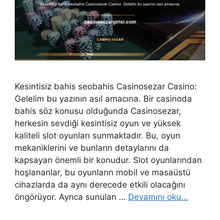
Kesintisiz bahis seobahis Casinosezar Casino:
Gelelim bu yazının asıl amacına. Bir casinoda
bahis söz konusu olduğunda Casinosezar,
herkesin sevdiği kesintisiz oyun ve yüksek
kaliteli slot oyunları sunmaktadır. Bu, oyun
mekaniklerini ve bunların detaylarını da
kapsayan önemli bir konudur. Slot oyunlarından
hoşlananlar, bu oyunların mobil ve masaüstü
cihazlarda da aynı derecede etkili olacağını
öngörüyor. Ayrıca sunulan …
Devamını oku…