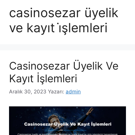
casinosezar üyelik
ve kayıt i̇şlemleri
Casinosezar Üyelik Ve
Kayıt İşlemleri
Aralık 30, 2023
Yazarı:
admin