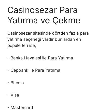
Casinosezar Para
Yatırma ve Çekme
Casinosezar sitesinde dörtden fazla para
yatırma seçeneği vardır bunlardan en
popülerleri ise;
- Banka Havalesi ile Para Yatırma
- Cepbank ile Para Yatırma
- Bitcoin
- Visa
- Mastercard