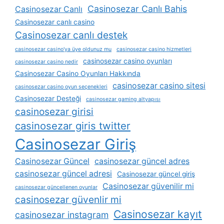
Casinosezar Canlı Bahis
Casinosezar Canlı
Casinosezar canlı casino
Casinosezar canlı destek
casinosezar casino'ya üye oldunuz mu
casinosezar casino hizmetleri
casinosezar casino oyunları
casinosezar casino nedir
Casinosezar Casino Oyunları Hakkında
casinosezar casino sitesi
casinosezar casino oyun seçenekleri
Casinosezar Desteği
casinosezar gaming altyapısı
casinosezar girisi
casinosezar giris twitter
Casinosezar Giriş
Casinosezar Güncel
casinosezar güncel adres
casinosezar güncel adresi
Casinosezar güncel giriş
Casinosezar güvenilir mi
casinosezar güncellenen oyunlar
casinosezar güvenlir mi
Casinosezar kayıt
casinosezar instagram