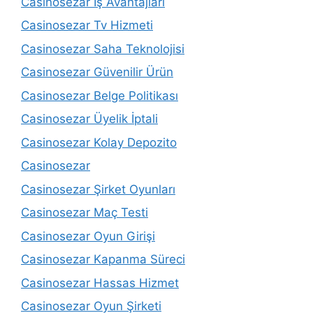
Casinosezar İş Avantajları
Casinosezar Tv Hizmeti
Casinosezar Saha Teknolojisi
Casinosezar Güvenilir Ürün
Casinosezar Belge Politikası
Casinosezar Üyelik İptali
Casinosezar Kolay Depozito
Casinosezar
Casinosezar Şirket Oyunları
Casinosezar Maç Testi
Casinosezar Oyun Girişi
Casinosezar Kapanma Süreci
Casinosezar Hassas Hizmet
Casinosezar Oyun Şirketi