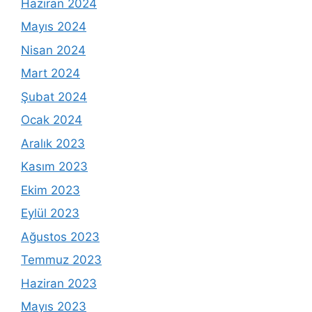
Haziran 2024
Mayıs 2024
Nisan 2024
Mart 2024
Şubat 2024
Ocak 2024
Aralık 2023
Kasım 2023
Ekim 2023
Eylül 2023
Ağustos 2023
Temmuz 2023
Haziran 2023
Mayıs 2023