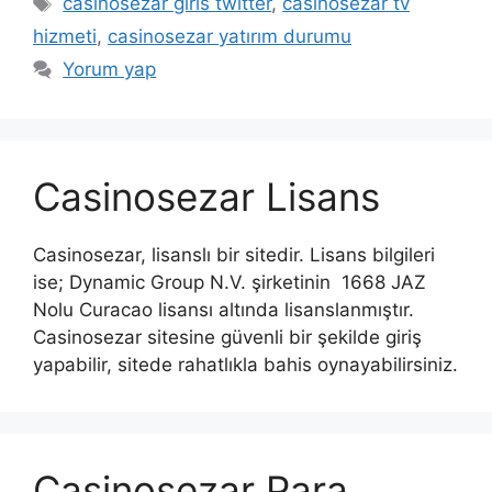
casinosezar giris twitter
,
casinosezar tv
hizmeti
,
casinosezar yatırım durumu
Yorum yap
Casinosezar Lisans
Casinosezar, lisanslı bir sitedir. Lisans bilgileri
ise; Dynamic Group N.V. şirketinin 1668 JAZ
Nolu Curacao lisansı altında lisanslanmıştır.
Casinosezar sitesine güvenli bir şekilde giriş
yapabilir, sitede rahatlıkla bahis oynayabilirsiniz.
Casinosezar Para