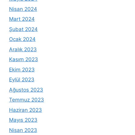
Nisan 2024
Mart 2024
Şubat 2024
Ocak 2024
Aralık 2023
Kasım 2023
Ekim 2023
Eylül 2023
Ağustos 2023
Temmuz 2023
Haziran 2023
Mayıs 2023
Nisan 2023