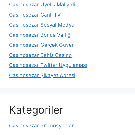
Casinosezar Üyelik Maliyeti
Casinosezar Canlı TV
Casinosezar Sosyal Medya
Casinosezar Bonus Varlığı
Casinosezar Gerçek Güven
Casinosezar Bahis Casino
Casinosezar Twitter Uygulaması
Casinosezar Şikayet Adresi
Kategoriler
Casinosezar Promosyonlar