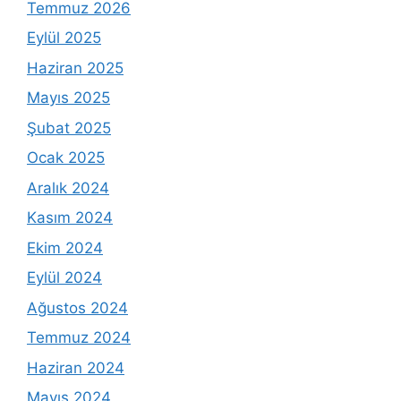
Temmuz 2026
Eylül 2025
Haziran 2025
Mayıs 2025
Şubat 2025
Ocak 2025
Aralık 2024
Kasım 2024
Ekim 2024
Eylül 2024
Ağustos 2024
Temmuz 2024
Haziran 2024
Mayıs 2024