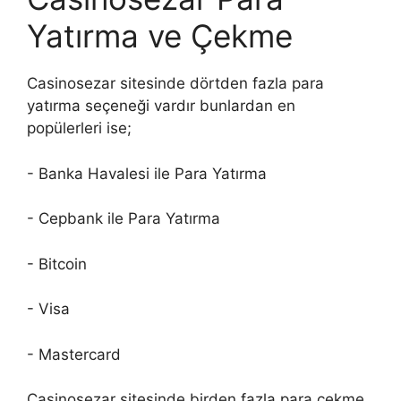
Yatırma ve Çekme
Casinosezar sitesinde dörtden fazla para
yatırma seçeneği vardır bunlardan en
popülerleri ise;
- Banka Havalesi ile Para Yatırma
- Cepbank ile Para Yatırma
- Bitcoin
- Visa
- Mastercard
Casinosezar sitesinde birden fazla para çekme