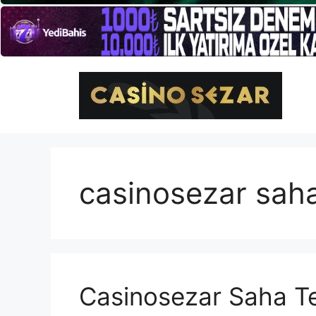
İçeriğe
atla
casinosezar saha
Casinosezar Saha Te