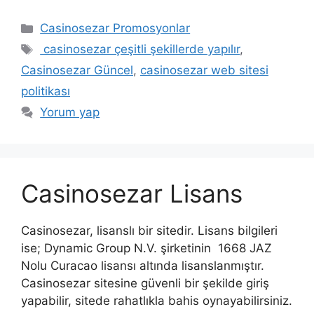
Kategoriler
Casinosezar Promosyonlar
Etiketler
casinosezar çeşitli şekillerde yapılır
,
Casinosezar Güncel
,
casinosezar web sitesi
politikası
Yorum yap
Casinosezar Lisans
Casinosezar, lisanslı bir sitedir. Lisans bilgileri
ise; Dynamic Group N.V. şirketinin 1668 JAZ
Nolu Curacao lisansı altında lisanslanmıştır.
Casinosezar sitesine güvenli bir şekilde giriş
yapabilir, sitede rahatlıkla bahis oynayabilirsiniz.