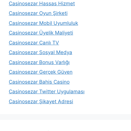
Casinosezar Hassas Hizmet
Casinosezar Oyun Şirketi
Casinosezar Mobil Uyumluluk
Casinosezar Üyelik Maliyeti
Casinosezar Canlı TV
Casinosezar Sosyal Medya
Casinosezar Bonus Varlığı
Casinosezar Gerçek Güven
Casinosezar Bahis Casino
Casinosezar Twitter Uygulaması
Casinosezar Şikayet Adresi