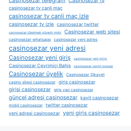
casinosezar telegram
Casinosezar tv
casinosezar tv canli maç
casinosezar tv canli maç izle
casinosezar tv izle
casinosezar twitter
Casinosezar web sitesi
casinosezar tüketmek güvenli midir
casinosezar whatsapp
casinosezar yeni adres
casinosezar yeni adresi
Casinosezar yeni giriş
casinosezar yeni girişi
Casinosezar Çevrimiçi Bahis
casinosezar çeşitli konular
Casinosezar üyelik
Casinosezar Şikayet
giris casinosezar
casino sitesi casinosezar
girisi casinosezar
giris yap casinosezar
güncel adresi casinosezar
kayit casinosezar
twitter casinosezar
mobil casinosezar
yeni giris casinosezar
yeni adresi casinosezar