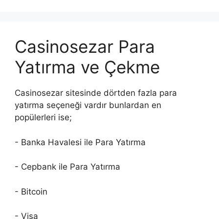
Casinosezar Para
Yatırma ve Çekme
Casinosezar sitesinde dörtden fazla para
yatırma seçeneği vardır bunlardan en
popülerleri ise;
- Banka Havalesi ile Para Yatırma
- Cepbank ile Para Yatırma
- Bitcoin
- Visa