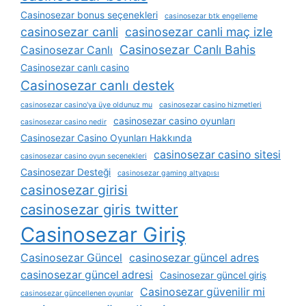
Casinosezar bonus seçenekleri
casinosezar btk engelleme
casinosezar canli
casinosezar canli maç izle
Casinosezar Canlı Bahis
Casinosezar Canlı
Casinosezar canlı casino
Casinosezar canlı destek
casinosezar casino'ya üye oldunuz mu
casinosezar casino hizmetleri
casinosezar casino oyunları
casinosezar casino nedir
Casinosezar Casino Oyunları Hakkında
casinosezar casino sitesi
casinosezar casino oyun seçenekleri
Casinosezar Desteği
casinosezar gaming altyapısı
casinosezar girisi
casinosezar giris twitter
Casinosezar Giriş
Casinosezar Güncel
casinosezar güncel adres
casinosezar güncel adresi
Casinosezar güncel giriş
Casinosezar güvenilir mi
casinosezar güncellenen oyunlar