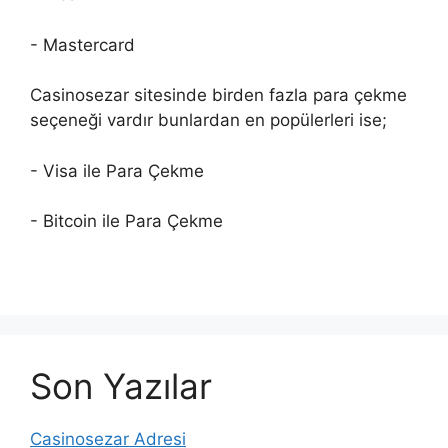
- Mastercard
Casinosezar sitesinde birden fazla para çekme
seçeneği vardır bunlardan en popülerleri ise;
- Visa ile Para Çekme
- Bitcoin ile Para Çekme
Son Yazılar
Casinosezar Adresi