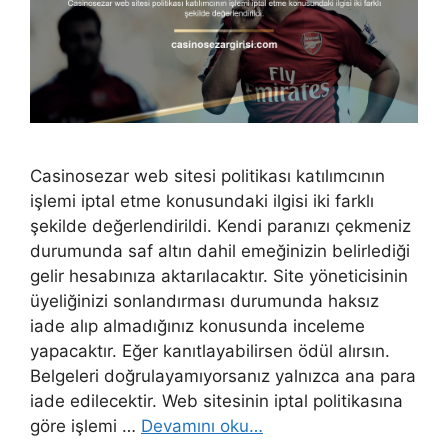
Casinosezar web sitesi politikası katılımcının
işlemi iptal etme konusundaki ilgisi iki farklı
şekilde değerlendirildi. Kendi paranızı çekmeniz
durumunda saf altın dahil emeğinizin belirlediği
gelir hesabınıza aktarılacaktır. Site yöneticisinin
üyeliğinizi sonlandırması durumunda haksız
iade alıp almadığınız konusunda inceleme
yapacaktır. Eğer kanıtlayabilirsen ödül alırsın.
Belgeleri doğrulayamıyorsanız yalnızca ana para
iade edilecektir. Web sitesinin iptal politikasına
göre işlemi …
Devamını oku…