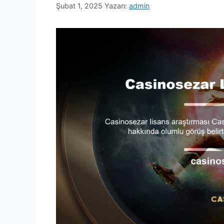
Şubat 1, 2025
Yazarı:
admin