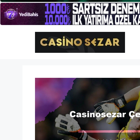
İçeriğe
atla