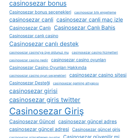
casinosezar bonus
Casinosezar bonus seçenekleri
casinosezar btk engelleme
casinosezar canli
casinosezar canli maç izle
Casinosezar Canlı Bahis
Casinosezar Canlı
Casinosezar canlı casino
Casinosezar canlı destek
casinosezar casino'ya üye oldunuz mu
casinosezar casino hizmetleri
casinosezar casino oyunları
casinosezar casino nedir
Casinosezar Casino Oyunları Hakkında
casinosezar casino sitesi
casinosezar casino oyun seçenekleri
Casinosezar Desteği
casinosezar gaming altyapısı
casinosezar girisi
casinosezar giris twitter
Casinosezar Giriş
Casinosezar Güncel
casinosezar güncel adres
casinosezar güncel adresi
Casinosezar güncel giriş
Casinosezar güvenilir mi
casinosezar güncellenen oyunlar