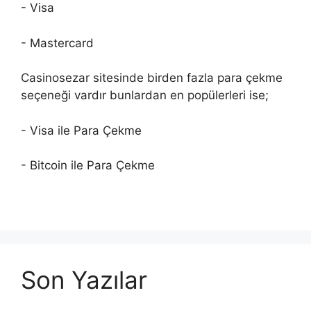
- Visa
- Mastercard
Casinosezar sitesinde birden fazla para çekme
seçeneği vardır bunlardan en popülerleri ise;
- Visa ile Para Çekme
- Bitcoin ile Para Çekme
Son Yazılar