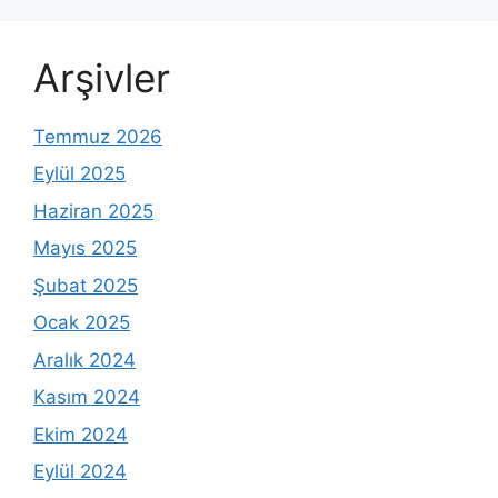
Arşivler
Temmuz 2026
Eylül 2025
Haziran 2025
Mayıs 2025
Şubat 2025
Ocak 2025
Aralık 2024
Kasım 2024
Ekim 2024
Eylül 2024