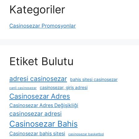
Kategoriler
Casinosezar Promosyonlar
Etiket Bulutu
adresi casinosezar
bahis sitesi casinosezar
casinosezar, giriş adresi
canli casinosezar
Casinosezar Adres
Casinosezar Adres Değişikliği
casinosezar adresi
Casinosezar Bahis
Casinosezar bahis sitesi
casinosezar basketbol