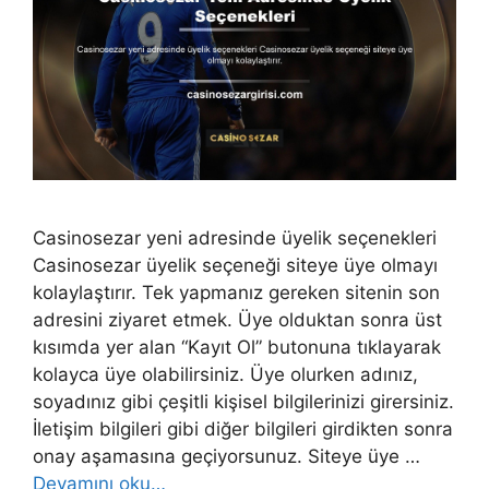
Casinosezar yeni adresinde üyelik seçenekleri
Casinosezar üyelik seçeneği siteye üye olmayı
kolaylaştırır. Tek yapmanız gereken sitenin son
adresini ziyaret etmek. Üye olduktan sonra üst
kısımda yer alan “Kayıt Ol” butonuna tıklayarak
kolayca üye olabilirsiniz. Üye olurken adınız,
soyadınız gibi çeşitli kişisel bilgilerinizi girersiniz.
İletişim bilgileri gibi diğer bilgileri girdikten sonra
onay aşamasına geçiyorsunuz. Siteye üye …
Devamını oku…