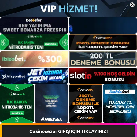
×
Casinosezar GİRİŞ İÇİN TIKLAYINIZ!