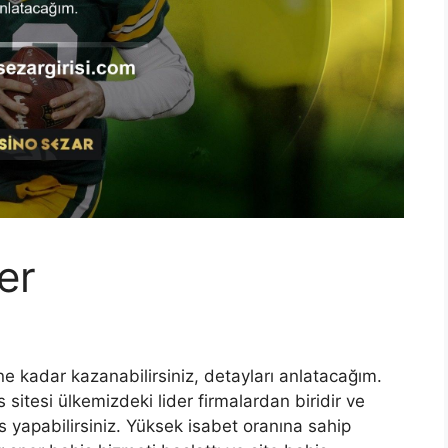
er
e kadar kazanabilirsiniz, detayları anlatacağım.
sitesi ülkemizdeki lider firmalardan biridir ve
s yapabilirsiniz. Yüksek isabet oranına sahip