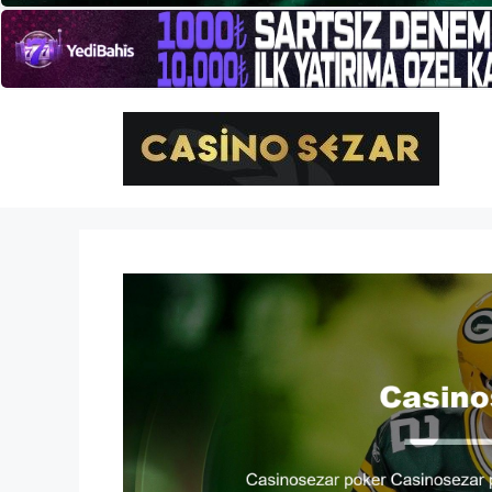
İçeriğe
atla