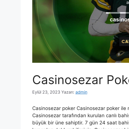
Casinosezar Pok
Eylül 23, 2023
Yazarı:
admin
Casinosezar poker Casinosezar poker ile n
Casinosezar tarafından kurulan canlı bahis 
büyük bir üne sahiptir. 7 gün 24 saat bahi